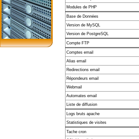
Modules de PHP
Base de Données
Version de MySQL
Version de PostgreSQL
Compte FTP
Comptes email
Alias email
Redirections email
Répondeurs email
Webmail
Automates email
Liste de diffusion
Logs bruts apache
Statistiques de visites
Tache cron